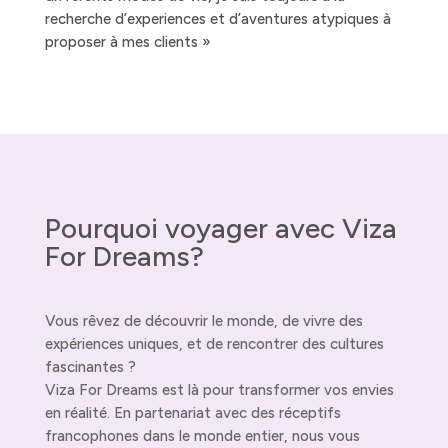
recherche d’experiences et d’aventures atypiques à
proposer à mes clients »
Pourquoi voyager avec Viza
For Dreams?
Vous rêvez de découvrir le monde, de vivre des
expériences uniques, et de rencontrer des cultures
fascinantes ?
Viza For Dreams est là pour transformer vos envies
en réalité. En partenariat avec des réceptifs
francophones dans le monde entier, nous vous