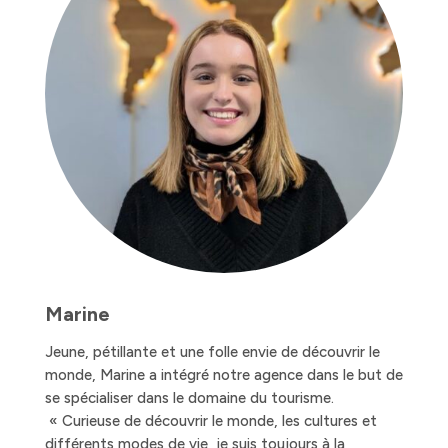
Marine
Jeune, pétillante et une folle envie de découvrir le
monde, Marine a intégré notre agence dans le but de
se spécialiser dans le domaine du tourisme.
« Curieuse de découvrir le monde, les cultures et
différents modes de vie, je suis toujours à la