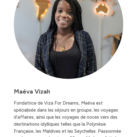
Maéva Vizah
Fondatrice de Viza For Dreams, Maéva est
spécialisée dans les séjours en groupe, les voyages
d’affaires, ainsi que les voyages de noces vers des
destinations idylliques telles que la Polynésie
Française, les Maldives et les Seychelles. Passionnée