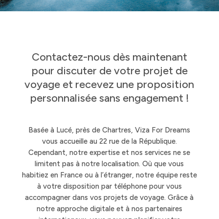
Contactez-nous dès maintenant
pour discuter de votre projet de
voyage et recevez une proposition
personnalisée sans engagement !
Basée à Lucé, près de Chartres, Viza For Dreams
vous accueille au 22 rue de la République.
Cependant, notre expertise et nos services ne se
limitent pas à notre localisation. Où que vous
habitiez en France ou à l’étranger, notre équipe reste
à votre disposition par téléphone pour vous
accompagner dans vos projets de voyage. Grâce à
notre approche digitale et à nos partenaires