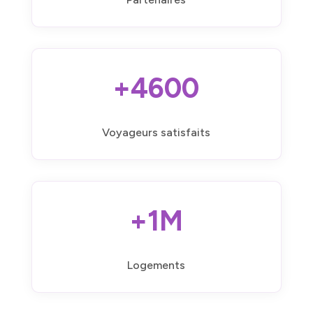
+4600
Voyageurs satisfaits
+1M
Logements