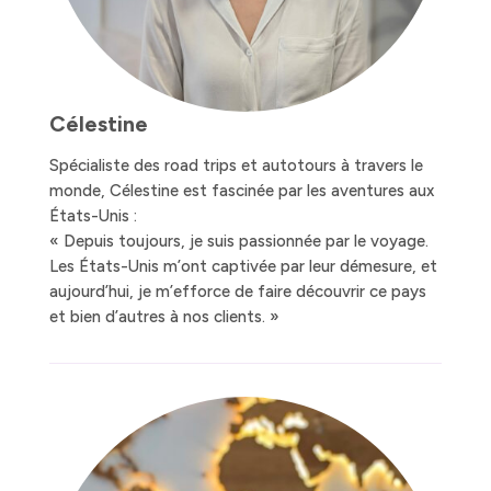
Célestine
Spécialiste des road trips et autotours à travers le
monde, Célestine est fascinée par les aventures aux
États-Unis :
« Depuis toujours, je suis passionnée par le voyage.
Les États-Unis m’ont captivée par leur démesure, et
aujourd’hui, je m’efforce de faire découvrir ce pays
et bien d’autres à nos clients. »