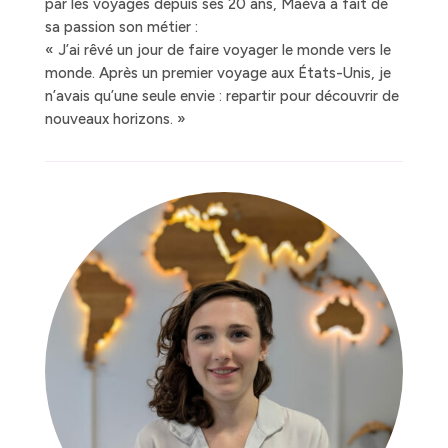
par les voyages depuis ses 20 ans, Maéva a fait de
sa passion son métier :
« J’ai rêvé un jour de faire voyager le monde vers le
monde. Après un premier voyage aux États-Unis, je
n’avais qu’une seule envie : repartir pour découvrir de
nouveaux horizons. »