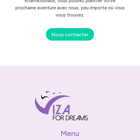
internationaux, vous pouvez planifier votre
prochaine aventure avec nous, peu importe où vous
vous trouvez.
Nous contacter
Menu