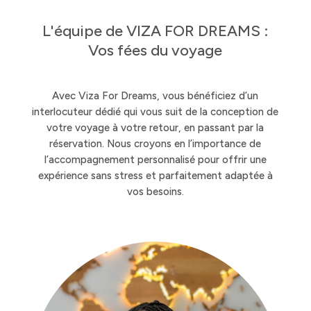
L'équipe de VIZA FOR DREAMS :
Vos fées du voyage
Avec Viza For Dreams, vous bénéficiez d’un
interlocuteur dédié qui vous suit de la conception de
votre voyage à votre retour, en passant par la
réservation. Nous croyons en l’importance de
l’accompagnement personnalisé pour offrir une
expérience sans stress et parfaitement adaptée à
vos besoins.