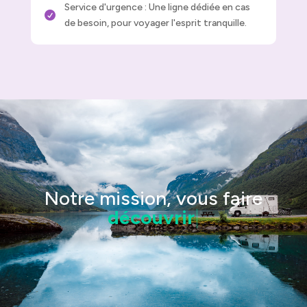
Service d'urgence : Une ligne dédiée en cas

de besoin, pour voyager l'esprit tranquille.
Notre mission, vous faire
découvr
|