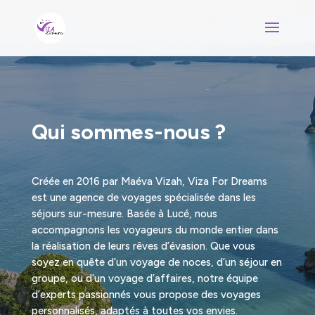
Qui sommes-nous ?
Créée en 2016 par Maéva Vizah, Viza For Dreams
est une agence de voyages spécialisée dans les
séjours sur-mesure. Basée à Lucé, nous
accompagnons les voyageurs du monde entier dans
la réalisation de leurs rêves d’évasion. Que vous
soyez en quête d’un voyage de noces, d’un séjour en
groupe, ou d’un voyage d’affaires, notre équipe
d’experts passionnés vous propose des voyages
personnalisés, adaptés à toutes vos envies.