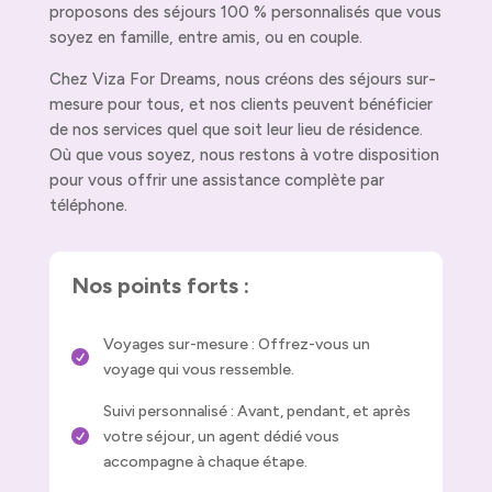
proposons des séjours 100 % personnalisés que vous
soyez en famille, entre amis, ou en couple.
Chez Viza For Dreams, nous créons des séjours sur-
mesure pour tous, et nos clients peuvent bénéficier
de nos services quel que soit leur lieu de résidence.
Où que vous soyez, nous restons à votre disposition
pour vous offrir une assistance complète par
téléphone.
Nos points forts :
Voyages sur-mesure : Offrez-vous un

voyage qui vous ressemble.
Suivi personnalisé : Avant, pendant, et après
votre séjour, un agent dédié vous

accompagne à chaque étape.