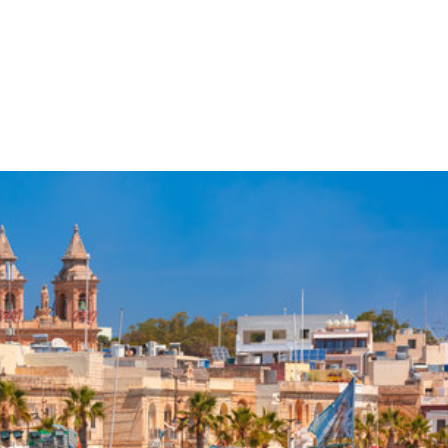
Accueil
Qui sommes-nous
Parcourir 