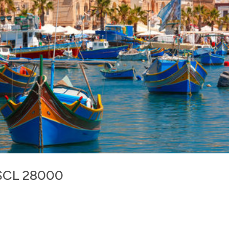
ASCL 28000