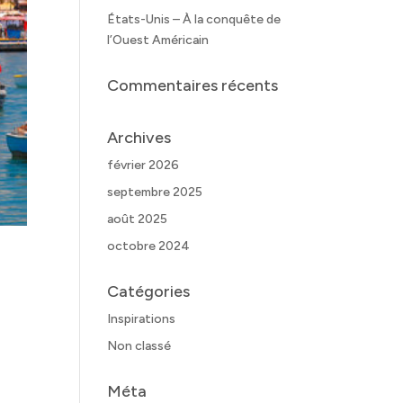
États-Unis – À la conquête de
l’Ouest Américain
Commentaires récents
Archives
février 2026
septembre 2025
août 2025
octobre 2024
Catégories
Inspirations
Non classé
Méta