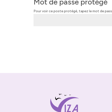
Mot de passe protégé
Pour voir ce poste protégé, tapez le mot de pas