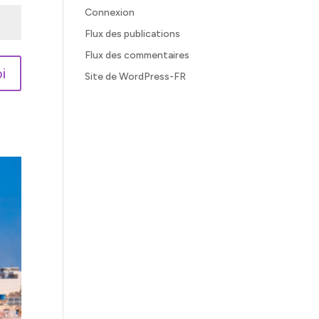
Connexion
Flux des publications
Flux des commentaires
i
Site de WordPress-FR