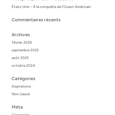
États-Unis – À la conquête de l’Ouest Américain
Commentaires récents
Archives
février 2026
septembre 2025
août 2025
octobre 2024
Catégories
Inspirations
Non classé
Méta
Connexion