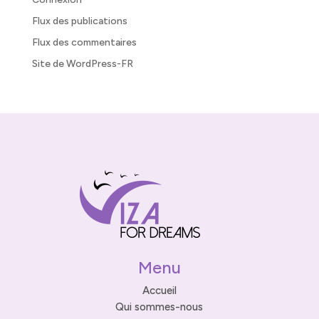
Flux des publications
Flux des commentaires
Site de WordPress-FR
Menu
Accueil
Qui sommes-nous